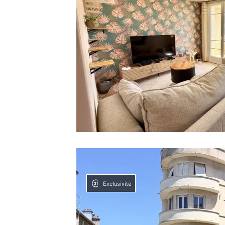
Exclusivité