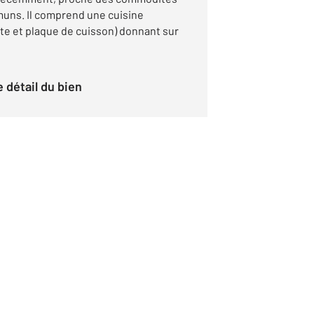
uns. Il comprend une cuisine
e et plaque de cuisson) donnant sur
le détail du bien