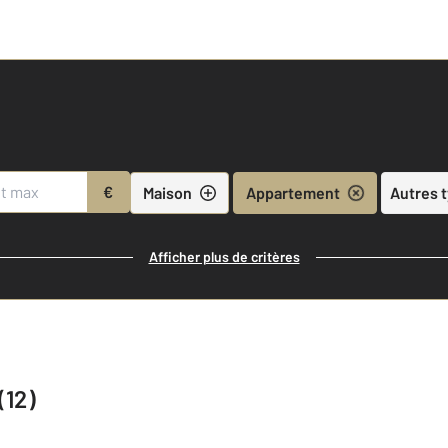
€
Maison
Appartement
Autres 
Afficher plus de critères
(12)