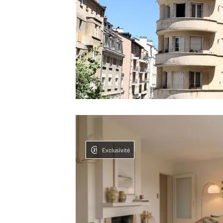
Exclusivité