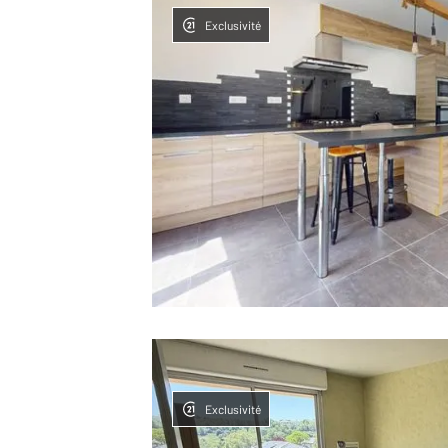
Exclusivité
Exclusivité