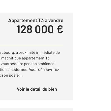
Appartement T3 à vendre
128 000 €
 Faubourg, à proximité immédiate de
e magnifique appartement T3
 vous séduire par son ambiance
ations modernes. Vous découvrirez
 son poêle ...
Voir le détail du bien