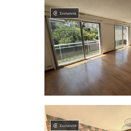
Exclusivité
Exclusivité