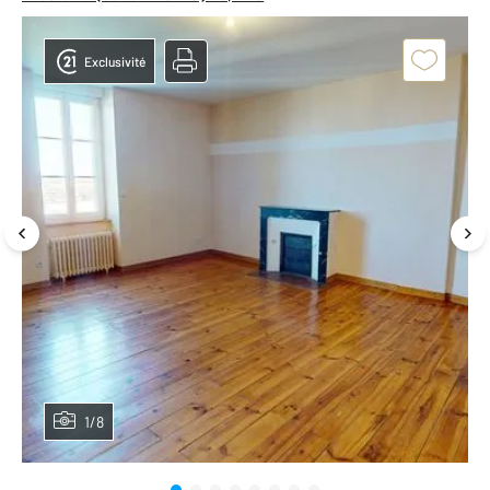
Exclusivité
1/8