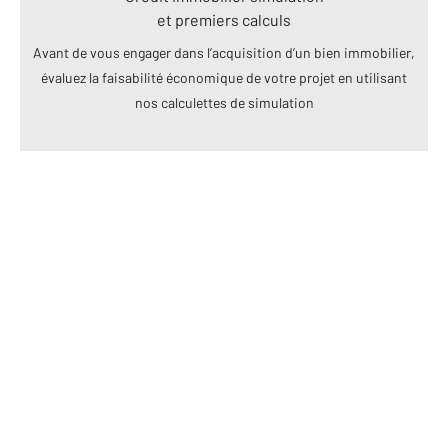
et premiers calculs
Avant de vous engager dans l’acquisition d’un bien immobilier,
évaluez la faisabilité économique de votre projet en utilisant
nos calculettes de simulation