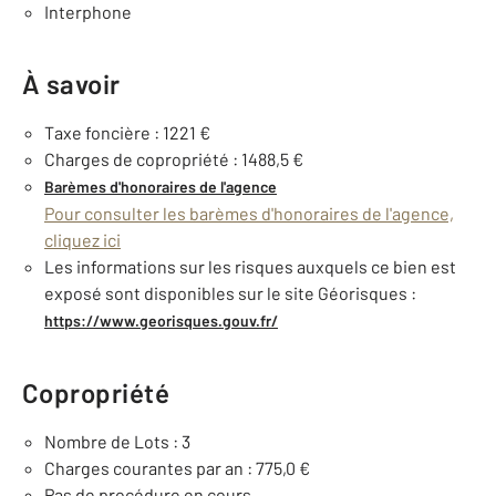
Interphone
À savoir
Taxe foncière : 1221 €
Charges de copropriété : 1488,5 €
Barèmes d'honoraires de l'agence
Pour consulter les barèmes d'honoraires de l'agence,
cliquez ici
Les informations sur les risques auxquels ce bien est
exposé sont disponibles sur le site Géorisques :
https://www.georisques.gouv.fr/
Copropriété
Nombre de Lots : 3
Charges courantes par an : 775,0 €
Pas de procédure en cours