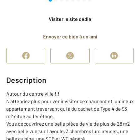
Visiter le site dédié
Envoyer ce bien à un ami
Description
Autour du centre ville !!!
N'attendez plus pour venir visiter ce charmant et lumineux
appartement traversant qui a du cachet de Type 4 de 93
m2 situé au 1er étage.
Vous découvrirez une belle pièce de vie de plus de 28 m2
avec belle vue sur Layoule, 3 chambres lumineuses, une
belle cuisine, une SDB et WC séparé.