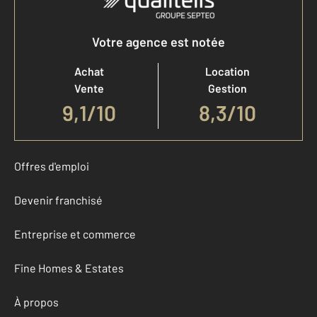
Votre agence est notée
Achat
Location
Vente
Gestion
9,1
/
10
8,3/10
Offres d'emploi
Devenir franchisé
Entreprise et commerce
Fine Homes & Estates
À propos