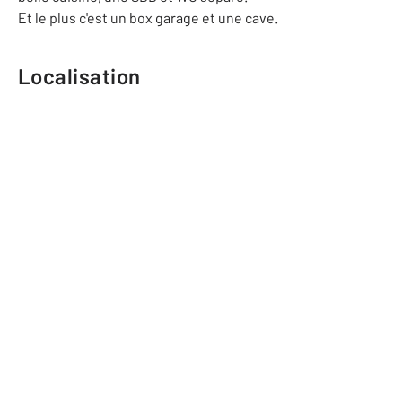
Et le plus c'est un box garage et une cave.
Localisation