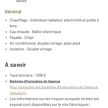
Aerée
Général
Chauffage : Individuel radiateur electricité et poêle à
bois
Eau chaude : Ballon électrique
Façade : Crépi
Air conditionné, double vitrage, plain pied
Isolation : Double vitrage
À savoir
Taxe foncière : 1339 €
Barèmes d'honoraires de l'agence
Pour consulter les barèmes d'honoraires de l'agence,
cliquez ici
Les informations sur les risques auxquels ce bien est
exposé sont disponibles sur le site Géorisques :