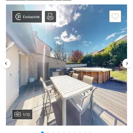
Exclusivité
1/10