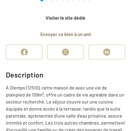
Visiter le site dédié
Envoyer ce bien à un ami
Description
À Olemps (12510), cette maison de avec une vie de
plainpied de 109m², offre un cadre de vie agréable dans un
secteur recherché. Le séjour s'ouvre sur une cuisine
équipée et donne accès à la terrasse, tandis que la suite
parentale, agrémentée d'une salle d'eau privative, assure
intimité et confort. Les trois autres chambres, permettent
d'accueillir une famille ou de créer des espaces de travail.