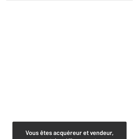
Vous êtes acquéreur et vendeur,