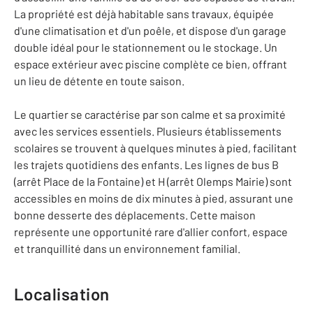
La propriété est déjà habitable sans travaux, équipée
d'une climatisation et d'un poêle, et dispose d'un garage
double idéal pour le stationnement ou le stockage. Un
espace extérieur avec piscine complète ce bien, offrant
un lieu de détente en toute saison.
Le quartier se caractérise par son calme et sa proximité
avec les services essentiels. Plusieurs établissements
scolaires se trouvent à quelques minutes à pied, facilitant
les trajets quotidiens des enfants. Les lignes de bus B
(arrêt Place de la Fontaine) et H (arrêt Olemps Mairie) sont
accessibles en moins de dix minutes à pied, assurant une
bonne desserte des déplacements. Cette maison
représente une opportunité rare d'allier confort, espace
et tranquillité dans un environnement familial.
Localisation