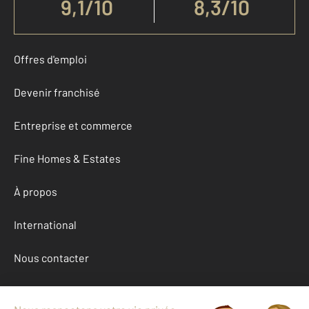
9,1
/
10
8,3/10
Offres d'emploi
Devenir franchisé
Entreprise et commerce
Fine Homes & Estates
À propos
International
Nous contacter