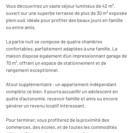
Vous découvrirez un vaste séjour lumineux de 42 m²,
ouvert sur une superbe terrasse de plus de 30 m² exposée
plein sud, idéale pour profiter des beaux jours en famille
ou entre amis.
La partie nuit se compose de quatre chambres
confortables, parfaitement adaptées à une famille. La
maison dispose également d'un impressionnant garage de
70 m², offrant un espace de stationnement et de
rangement exceptionnel.
Atout supplémentaire : un appartement indépendant
complète ce bien. Il pourra accueillir un adolescent en
quête d'autonomie, recevoir famille et amis ou encore
générer un revenu locatif intéressant.
Pour terminer, vous profiterez de la proximité des
commerces, des écoles, et de toutes les commodités