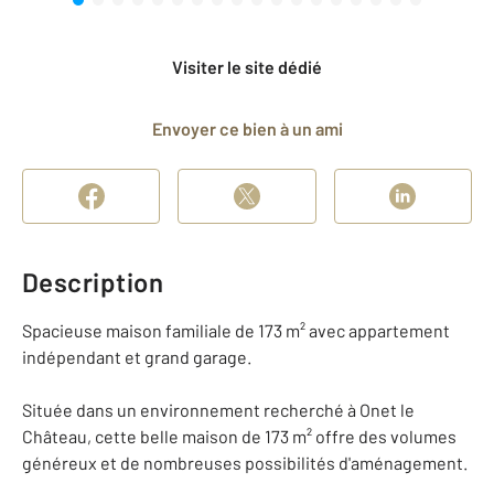
Visiter le site dédié
Envoyer ce bien à un ami
Description
Spacieuse maison familiale de 173 m² avec appartement
indépendant et grand garage.
Située dans un environnement recherché à Onet le
Château, cette belle maison de 173 m² offre des volumes
généreux et de nombreuses possibilités d'aménagement.