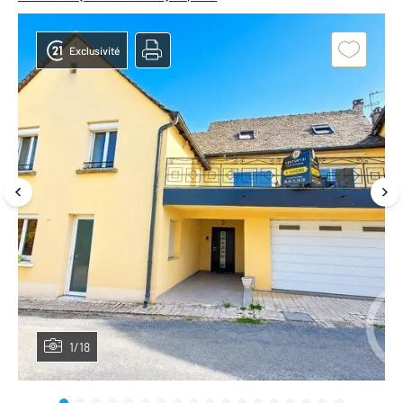
Exclusivité
1/18