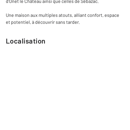
d'Onet le Château ainsi que celles de Sébazac.
Une maison aux multiples atouts, alliant confort, espace
et potentiel, à découvrir sans tarder.
Localisation