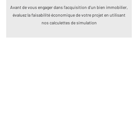
Avant de vous engager dans l’acquisition d’un bien immobilier,
évaluez la faisabilité économique de votre projet en utilisant
nos calculettes de simulation