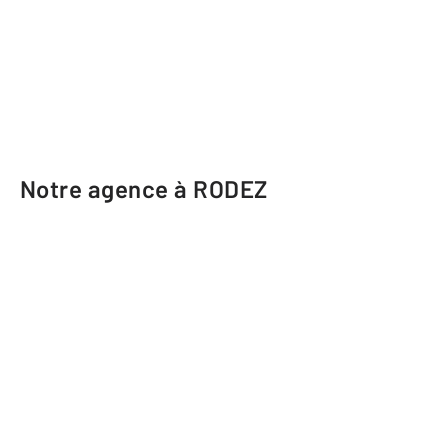
Notre agence à RODEZ