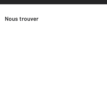
Nous trouver