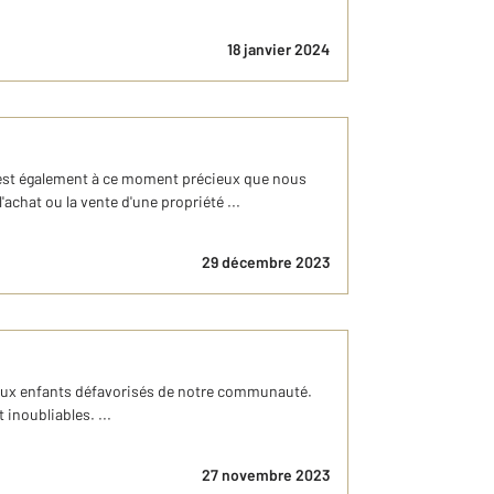
18 janvier 2024
 C’est également à ce moment précieux que nous
chat ou la vente d'une propriété ...
29 décembre 2023
r aux enfants défavorisés de notre communauté.
inoubliables. ...
27 novembre 2023