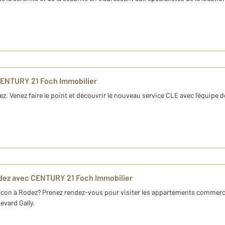
CENTURY 21 Foch Immobilier
. Venez faire le point et découvrir le nouveau service CLE avec l'équipe 
dez avec CENTURY 21 Foch Immobilier
con à Rodez? Prenez rendez-vous pour visiter les appartements commercial
vard Gally.