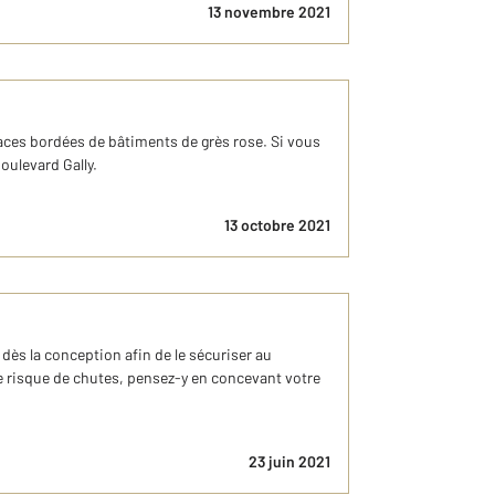
13 novembre 2021
places bordées de bâtiments de grès rose. Si vous
oulevard Gally.
13 octobre 2021
dès la conception afin de le sécuriser au
e risque de chutes, pensez-y en concevant votre
23 juin 2021