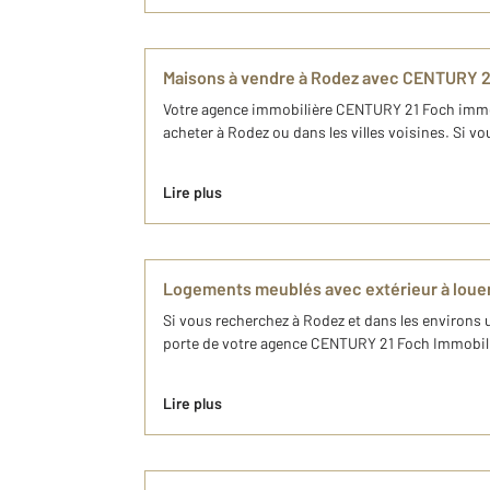
Maisons à vendre à Rodez avec CENTURY 2
Votre agence immobilière CENTURY 21 Foch immobil
acheter à Rodez ou dans les villes voisines. Si vo
Lire plus
Logements meublés avec extérieur à loue
Si vous recherchez à Rodez et dans les environs 
porte de votre agence CENTURY 21 Foch Immobilier
Lire plus