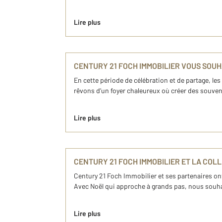
Lire plus
CENTURY 21 FOCH IMMOBILIER VOUS SOUH
En cette période de célébration et de partage, le
rêvons d’un foyer chaleureux où créer des souven
Lire plus
CENTURY 21 FOCH IMMOBILIER ET LA COL
Century 21 Foch Immobilier et ses partenaires on
Avec Noël qui approche à grands pas, nous souhait
Lire plus