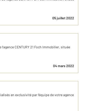
05 juillet 2022
de l'agence CENTURY 21 Foch Immobilier, située
04 mars 2022
isés en exclusivité par l’équipe de votre agence