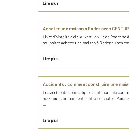
Lire plus
Acheter une maison à Rodez avec CENTURY
Livre d’histoire à ciel ouvert, la ville de Rodez 
souhaitez acheter une maison à Rodez ou ses env
Lire plus
Accidents : comment construire une mais
Les accidents domestiques sont monnaie courante.
maximum, notamment contre les chutes. Pensez à 
...
Lire plus