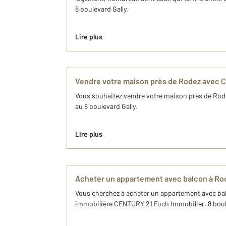
8 boulevard Gally.
Lire plus
Vendre votre maison près de Rodez avec 
Vous souhaitez vendre votre maison près de Rodez
au 8 boulevard Gally.
Lire plus
Acheter un appartement avec balcon à Ro
Vous cherchez à acheter un appartement avec bal
immobilière CENTURY 21 Foch Immobilier, 8 boule