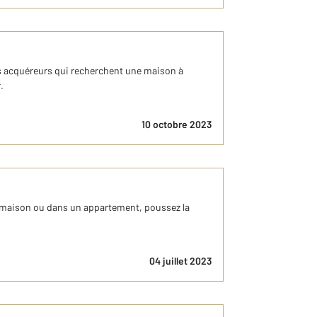
ts acquéreurs qui recherchent une maison à
.
10 octobre 2023
ne maison ou dans un appartement, poussez la
04 juillet 2023