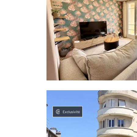
Exclusivité