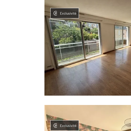
Exclusivité
Exclusivité