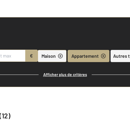
€
Maison
Appartement
Autres 
Afficher plus de critères
(12)