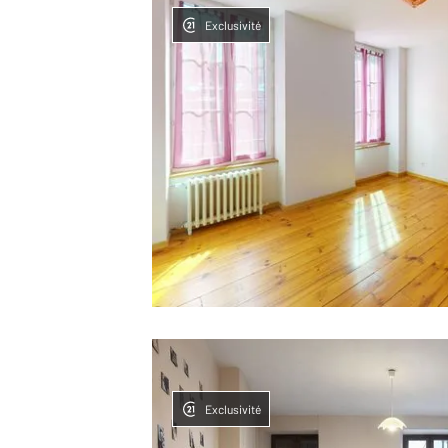
Exclusivité
Exclusivité