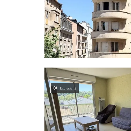
Exclusivité