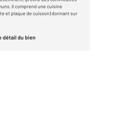
uns. Il comprend une cuisine
e et plaque de cuisson) donnant sur
le détail du bien