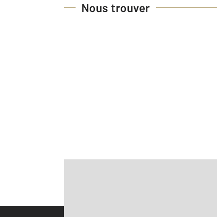
Nous trouver