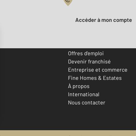
Votre compte :
Accéder à mon compte
Offres d'emploi
Devenir franchisé
Entreprise et commerce
Fine Homes & Estates
À propos
International
Nous contacter