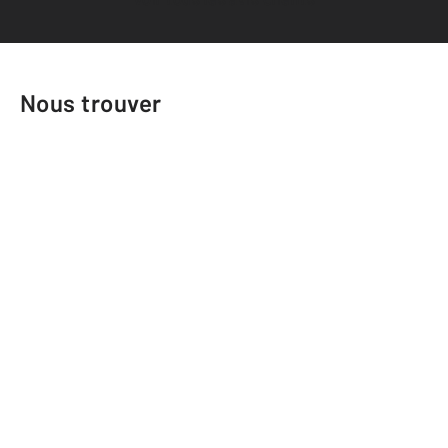
Nous trouver