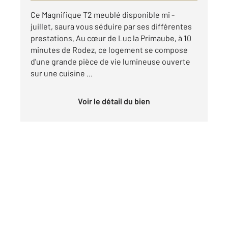
Ce Magnifique T2 meublé disponible mi -
juillet, saura vous séduire par ses différentes
prestations. Au cœur de Luc la Primaube, à 10
minutes de Rodez, ce logement se compose
d'une grande pièce de vie lumineuse ouverte
sur une cuisine ...
Voir le détail du bien