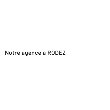
Notre agence à RODEZ