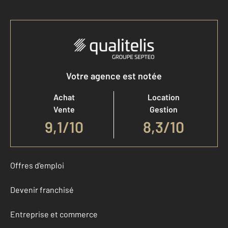
Votre agence est notée
Achat
Location
Vente
Gestion
9,1
/
10
8,3/10
Offres d'emploi
Devenir franchisé
Entreprise et commerce