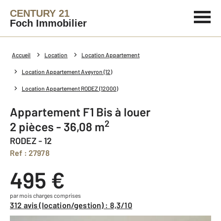
CENTURY 21
Foch Immobilier
Accueil
Location
Location Appartement
Location Appartement Aveyron (12)
Location Appartement RODEZ (12000)
Appartement F1 Bis à louer
2
2 pièces - 36,08 m
RODEZ - 12
Ref : 27978
495 €
par mois charges comprises
312 avis (location/gestion) : 8,3/10