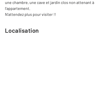
une chambre, une cave et jardin clos non attenant à
l'appartement.
N'attendez plus pour visiter !!
Localisation