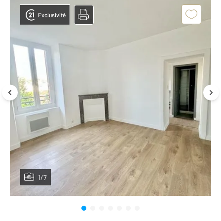
Exclusivité
1/7