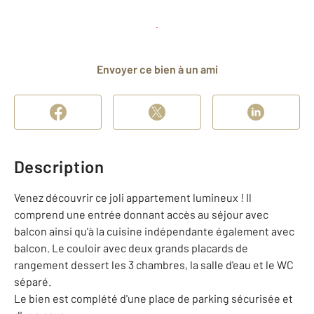
Planifier une visite
et déposer un dossier
Envoyer ce bien à un ami
Description
Venez découvrir ce joli appartement lumineux ! Il
comprend une entrée donnant accès au séjour avec
balcon ainsi qu'à la cuisine indépendante également avec
balcon. Le couloir avec deux grands placards de
rangement dessert les 3 chambres, la salle d'eau et le WC
séparé.
Le bien est complété d'une place de parking sécurisée et