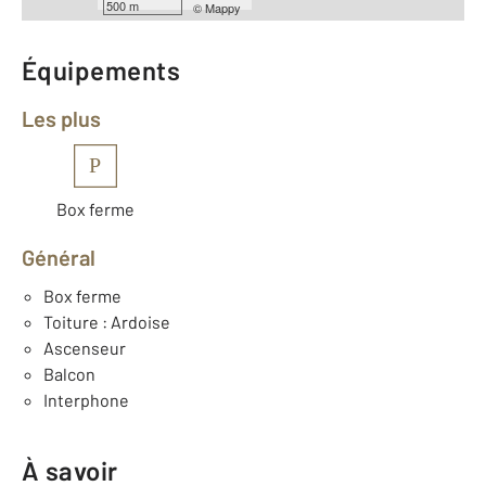
500 m
©
Mappy
Équipements
Les plus
P
Box ferme
Général
Box ferme
Toiture : Ardoise
Ascenseur
Balcon
Interphone
À savoir