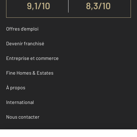
9,1
/
10
8,3/10
Offres d'emploi
Devenir franchisé
Entreprise et commerce
Fine Homes & Estates
À propos
International
Nous contacter