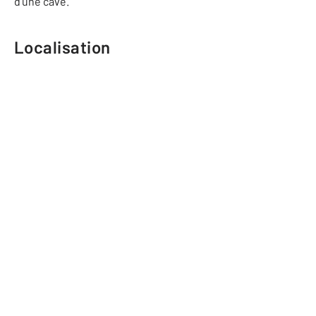
d'une cave.
Localisation