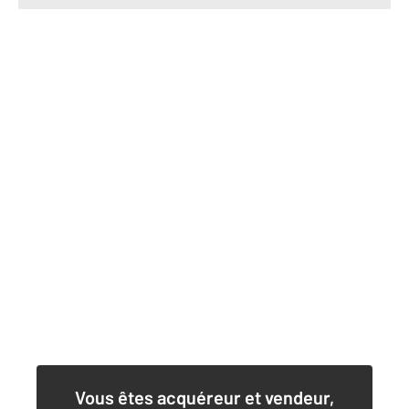
Vous êtes acquéreur et vendeur,