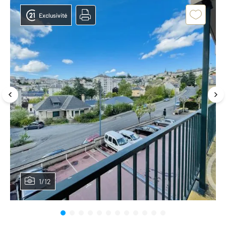
Exclusivité
1/12