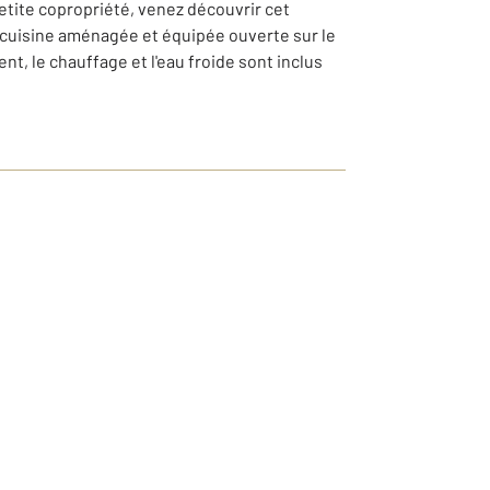
tite copropriété, venez découvrir cet
 cuisine aménagée et équipée ouverte sur le
, le chauffage et l'eau froide sont inclus