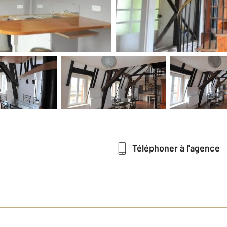
Téléphoner à l'agence