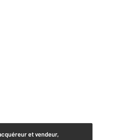
acquéreur et vendeur,