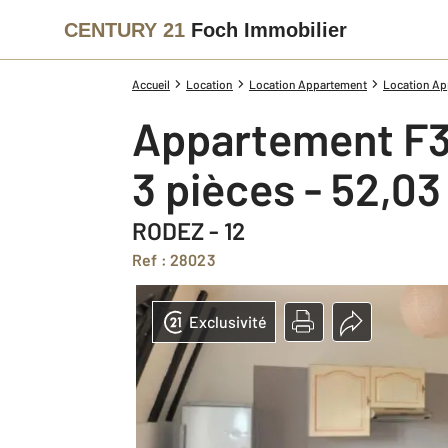
CENTURY 21
Foch Immobilier
Accueil
Location
Location Appartement
Location Ap
Appartement F3
3 pièces - 52,0
RODEZ - 12
Ref : 28023
Exclusivité