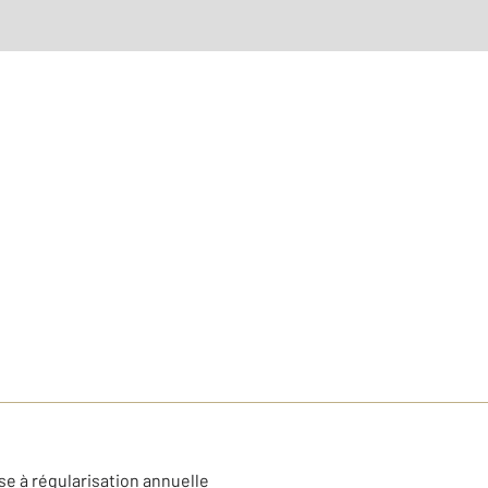
se à régularisation annuelle