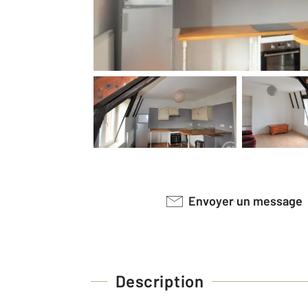
Envoyer un message
Description