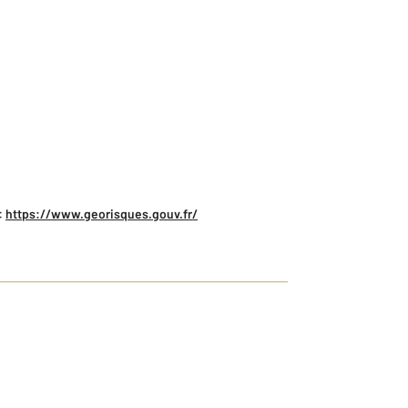
:
https://www.georisques.gouv.fr/