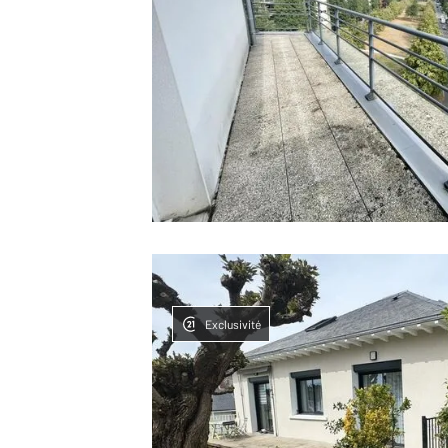
Exclusivité