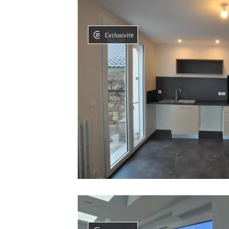
Exclusivité