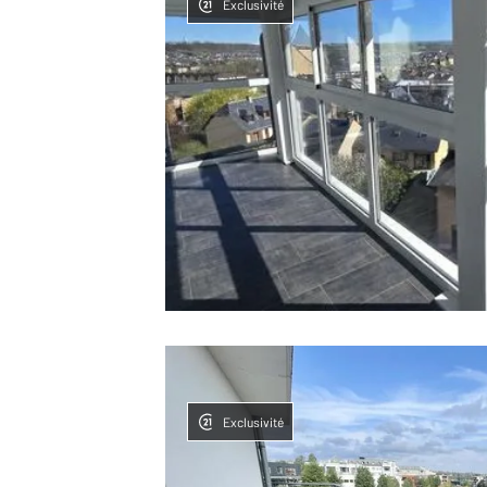
Exclusivité
Exclusivité