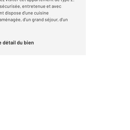
 sécurisée, entretenue et avec
t dispose d'une cuisine
ménagée, d'un grand séjour, d'un
le détail du bien