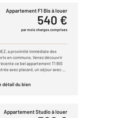
Appartement F1 Bis à louer
540 €
par mois charges comprises
ODEZ, a proximité immédiate des
rts en communs. Venez découvrir
 récente ce bel appartement T1 BIS
trée avec placard, un séjour avec ...
le détail du bien
Appartement Studio à louer