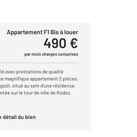
Appartement F1 Bis à louer
490 €
par mois charges comprises
 avec prestations de qualité
ce magnifique appartement 2 pièces,
oût, situé au sein d'une résidence
tée sur le tour de ville de Rodez.
le détail du bien