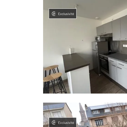
Exclusivité
Exclusivité