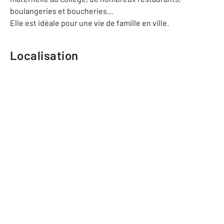
boulangeries et boucheries...
Elle est idéale pour une vie de famille en ville.
Localisation