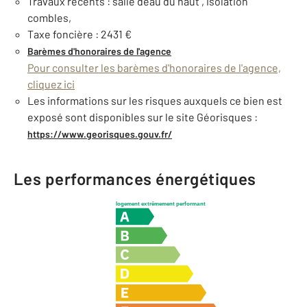
Travaux récents : salle deau du haut , isolation
combles,
Taxe foncière : 2431 €
Barèmes d'honoraires de l'agence
Pour consulter les barèmes d'honoraires de l'agence,
cliquez ici
Les informations sur les risques auxquels ce bien est
exposé sont disponibles sur le site Géorisques :
https://www.georisques.gouv.fr/
Les performances énergétiques
logement extrêmement performant