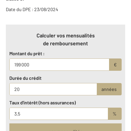
Date du DPE : 23/08/2024
Calculer vos mensualités
de remboursement
Montant du prêt :
€
Durée du crédit
années
Taux d'intérêt (hors assurances)
%