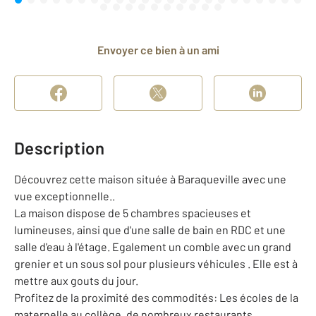
Envoyer ce bien à un ami
Description
Découvrez cette maison située à Baraqueville avec une
vue exceptionnelle..
La maison dispose de 5 chambres spacieuses et
lumineuses, ainsi que d'une salle de bain en RDC et une
salle d'eau à l'étage. Egalement un comble avec un grand
grenier et un sous sol pour plusieurs véhicules . Elle est à
mettre aux gouts du jour.
Profitez de la proximité des commodités: Les écoles de la
maternelle au collège, de nombreux restaurants,