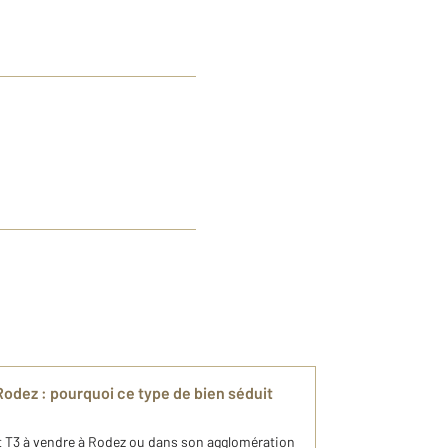
odez : pourquoi ce type de bien séduit
 T3 à vendre à Rodez ou dans son agglomération