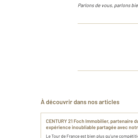
Parlons de vous, parlons bie
À découvrir dans nos articles
CENTURY 21 Foch Immobilier, partenaire du
expérience inoubliable partagée avec no
Le Tour de France est bien plus qu’une compétiti