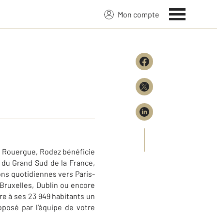
Mon compte
du Rouergue, Rodez bénéficie
 du Grand Sud de la France,
ons quotidiennes vers Paris-
 Bruxelles, Dublin ou encore
re à ses 23 949 habitants un
oposé par l’équipe de votre