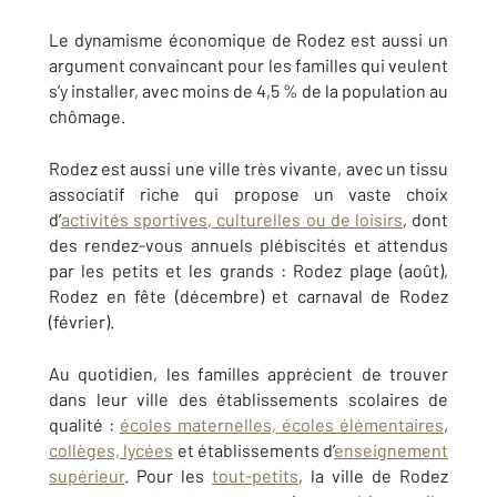
Le dynamisme économique de Rodez est aussi un
argument convaincant pour les familles qui veulent
s’y installer, avec moins de 4,5 % de la population au
chômage.
Rodez est aussi une ville très vivante, avec un tissu
associatif riche qui propose un vaste choix
d’
activités sportives, culturelles ou de loisirs
, dont
des rendez-vous annuels plébiscités et attendus
par les petits et les grands : Rodez plage (août),
Rodez en fête (décembre) et carnaval de Rodez
(février).
Au quotidien, les familles apprécient de trouver
dans leur ville des établissements scolaires de
qualité :
écoles maternelles, écoles élémentaires
,
collèges, lycées
et établissements d’
enseignement
supérieur
. Pour les
tout-petits
, la ville de Rodez