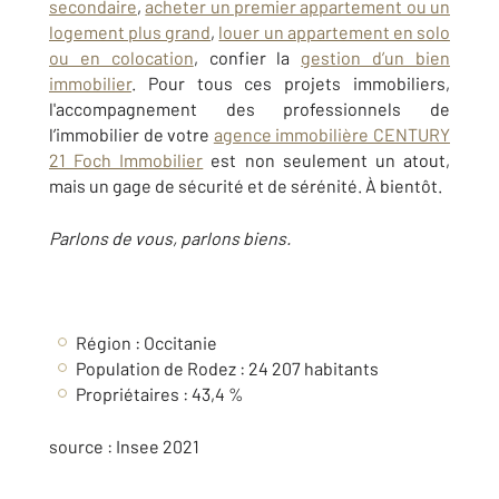
secondaire
,
acheter un premier appartement ou un
logement plus grand
,
louer un appartement en solo
ou en colocation
, confier la
gestion d’un bien
immobilier
. Pour tous ces projets immobiliers,
l'accompagnement des professionnels de
l’immobilier de votre
agence immobilière CENTURY
21 Foch Immobilier
est non seulement un atout,
mais un gage de sécurité et de sérénité. À bientôt.
Parlons de vous, parlons biens.
Région : Occitanie
Population de Rodez : 24 207 habitants
Propriétaires : 43,4 %
source : Insee 2021