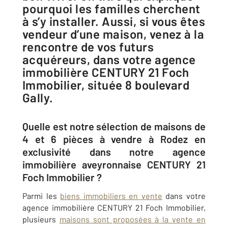
pourquoi les familles cherchent
à s’y installer. Aussi, si vous êtes
vendeur d’une maison, venez à la
rencontre de vos futurs
acquéreurs, dans votre agence
immobilière CENTURY 21 Foch
Immobilier, située 8 boulevard
Gally.
Quelle est notre sélection de maisons de
4 et 6 pièces à vendre à Rodez en
exclusivité dans notre agence
immobilière aveyronnaise CENTURY 21
Foch Immobilier ?
Parmi les
biens immobiliers en vente
dans votre
agence immobilière CENTURY 21 Foch Immobilier,
plusieurs
maisons sont proposées à la vente en