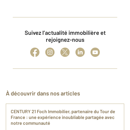
Suivez l’actualité immobilière et
rejoignez-nous
À découvrir dans nos articles
CENTURY 21 Foch Immobilier, partenaire du Tour de
France : une expérience inoubliable partagée avec
notre communauté