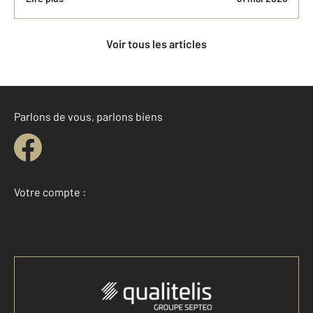
Voir tous les articles
Parlons de vous, parlons biens
Votre compte :
Accéder à mon compte