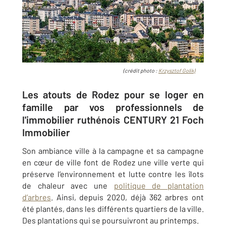
(crédit photo :
Krzysztof Golik)
Les atouts de Rodez pour se loger en
famille par vos professionnels de
l'immobilier ruthénois CENTURY 21 Foch
Immobilier
Son ambiance ville à la campagne et sa campagne
en cœur de ville font de Rodez une ville verte qui
préserve l’environnement et lutte contre les îlots
de chaleur avec une
politique de plantation
d’arbres
. Ainsi, depuis 2020, déjà 362 arbres ont
été plantés, dans les différents quartiers de la ville.
Des plantations qui se poursuivront au printemps.