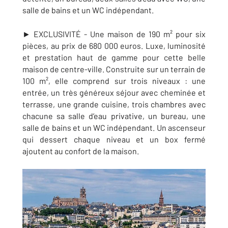
salle de bains et un WC indépendant.
► EXCLUSIVITÉ - Une maison de 190 m² pour six
pièces, au prix de 680 000 euros. Luxe, luminosité
et prestation haut de gamme pour cette belle
maison de centre-ville. Construite sur un terrain de
100 m², elle comprend sur trois niveaux : une
entrée, un très généreux séjour avec cheminée et
terrasse, une grande cuisine, trois chambres avec
chacune sa salle d’eau privative, un bureau, une
salle de bains et un WC indépendant. Un ascenseur
qui dessert chaque niveau et un box fermé
ajoutent au confort de la maison.