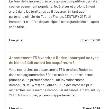
Le Tour de France est bien plus qu’une compétition cycliste :
c’est un évènement populaire, fédérateur et profondément
ancré dans les territoires qu’il traverse. En tant que
partenaire officiel du Tour de France, CENTURY 21 Foch
Immobilier est fière de participer à cette grande fête du sport
et de faire ...
Lire plus
05 août 2026
Appartement T3 à vendre à Rodez : pourquoi ce type
de bien séduit autant les acquéreurs ?
Vous recherchez un appartement T3 à vendre à Rodez ou
dans son agglomération ? Que ce soit pour une résidence
principale, un premier achat ou un investissement
immobilier, le T3 reste aujourd’hui l’un des biens les plus
recherchés sur le marché immobilier ruthénois. Chez Century
21 Foch Immobilier, plusieurs appartements ...
Lire plus
31 mai 2026