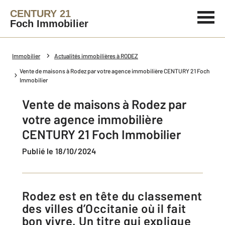
CENTURY 21
Foch Immobilier
Immobilier
Actualités immobilières à RODEZ
Vente de maisons à Rodez par votre agence immobilière CENTURY 21 Foch
Immobilier
Vente de maisons à Rodez par
votre agence immobilière
CENTURY 21 Foch Immobilier
Publié le 18/10/2024
Rodez est en tête du classement
des villes d’Occitanie où il fait
bon vivre. Un titre qui explique