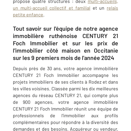
propose quatre structures : deux
multi-accueils,
un multi-accueil collectif et familial
et un
relais
petite enfance
.
Tout savoir sur l'équipe de notre agence
immobilière ruthénoise CENTURY 21
Foch Immobilier et sur les prix de
l'immobilier côté maison en Occitanie
sur les 9 premiers mois de l'année 2024
Depuis près de 30 ans, votre agence immobilière
CENTURY 21 Foch Immobilier accompagne les
projets immobiliers de ses clients à Rodez et dans
les villes voisines. Classée parmi les dix meilleures
agences du réseau CENTURY 21, qui compte plus
de 900 agences, votre agence immobilière
CENTURY 21 Foch Immobilier réunit une équipe de
professionnels de l'immobilier aux profils
complémentaires pour répondre à la diversité des
demandes et des besoins. Acquéreur ou vendeur,