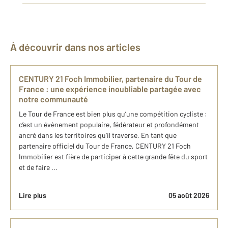
À découvrir dans nos articles
CENTURY 21 Foch Immobilier, partenaire du Tour de
France : une expérience inoubliable partagée avec
notre communauté
Le Tour de France est bien plus qu’une compétition cycliste :
c’est un évènement populaire, fédérateur et profondément
ancré dans les territoires qu’il traverse. En tant que
partenaire officiel du Tour de France, CENTURY 21 Foch
Immobilier est fière de participer à cette grande fête du sport
et de faire ...
Lire plus
05 août 2026