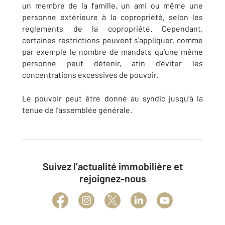
un membre de la famille, un ami ou même une
personne extérieure à la copropriété, selon les
règlements de la copropriété. Cependant,
certaines restrictions peuvent s'appliquer, comme
par exemple le nombre de mandats qu'une même
personne peut détenir, afin d'éviter les
concentrations excessives de pouvoir.
Le pouvoir peut être donné au syndic jusqu’à la
tenue de l’assemblée générale.
Suivez l’actualité immobilière et
rejoignez-nous