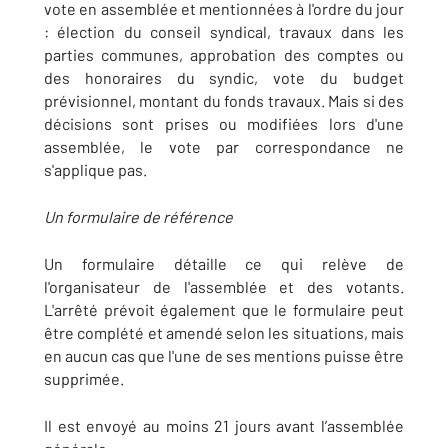
vote en assemblée et mentionnées à l'ordre du jour
: élection du conseil syndical, travaux dans les
parties communes, approbation des comptes ou
des honoraires du syndic, vote du budget
prévisionnel, montant du fonds travaux. Mais si des
décisions sont prises ou modifiées lors d'une
assemblée, le vote par correspondance ne
s'applique pas.
Un formulaire de référence
Un formulaire détaille ce qui relève de
l'organisateur de l'assemblée et des votants.
L'arrêté prévoit également que le formulaire peut
être complété et amendé selon les situations, mais
en aucun cas que l'une de ses mentions puisse être
supprimée.
Il est envoyé au moins 21 jours avant l’assemblée