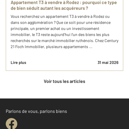
Appartement T3 à vendre à Rodez : pourquoi ce type
de bien séduit autant les acquéreurs ?
Vous recherchez un appartement T3 à vendre à Rodez ou
dans son agglomération ? Que ce soit pour une résidence
principale, un premier achat ou un investissement
immobilier, le T3 reste aujourd’hui l’un des biens les plus
recherchés sur le marché immobilier ruthénois. Chez Century
21 Foch Immobilier, plusieurs appartements ...
Lire plus
31 mai 2026
Voir tous les articles
Parlons de vous, parlons biens