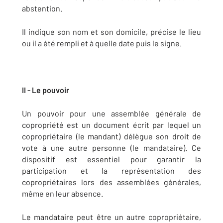
abstention.
Il indique son nom et son domicile, précise le lieu
ou il a été rempli et à quelle date puis le signe.
II - Le pouvoir
Un pouvoir pour une assemblée générale de
copropriété est un document écrit par lequel un
copropriétaire (le mandant) délègue son droit de
vote à une autre personne (le mandataire). Ce
dispositif est essentiel pour garantir la
participation et la représentation des
copropriétaires lors des assemblées générales,
même en leur absence.
Le mandataire peut être un autre copropriétaire,