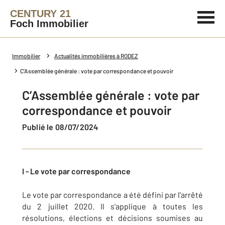
CENTURY 21
Foch Immobilier
Immobilier
Actualités immobilières à RODEZ
C’Assemblée générale : vote par correspondance et pouvoir
C’Assemblée générale : vote par
correspondance et pouvoir
Publié le 08/07/2024
I - Le vote par correspondance
Le vote par correspondance a été défini par l'arrêté
du 2 juillet 2020. Il s'applique à toutes les
résolutions, élections et décisions soumises au