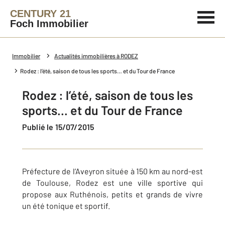
CENTURY 21
Foch Immobilier
Immobilier
Actualités immobilières à RODEZ
Rodez : l’été, saison de tous les sports… et du Tour de France
Rodez : l’été, saison de tous les
sports… et du Tour de France
Publié le 15/07/2015
Préfecture de l’Aveyron située à 150 km au nord-est
de Toulouse, Rodez est une ville sportive qui
propose aux Ruthénois, petits et grands de vivre
un été tonique et sportif.