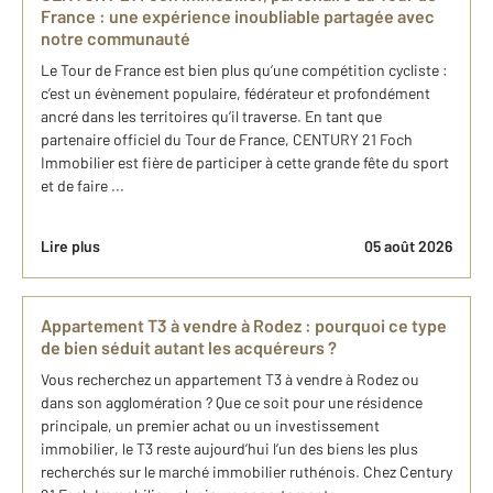
France : une expérience inoubliable partagée avec
notre communauté
Le Tour de France est bien plus qu’une compétition cycliste :
c’est un évènement populaire, fédérateur et profondément
ancré dans les territoires qu’il traverse. En tant que
partenaire officiel du Tour de France, CENTURY 21 Foch
Immobilier est fière de participer à cette grande fête du sport
et de faire ...
Lire plus
05 août 2026
Appartement T3 à vendre à Rodez : pourquoi ce type
de bien séduit autant les acquéreurs ?
Vous recherchez un appartement T3 à vendre à Rodez ou
dans son agglomération ? Que ce soit pour une résidence
principale, un premier achat ou un investissement
immobilier, le T3 reste aujourd’hui l’un des biens les plus
recherchés sur le marché immobilier ruthénois. Chez Century