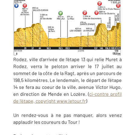
Rodez, ville d’arrivée de l’étape 13 qui relie Muret à
Rodez, verra le peloton arriver le 17 juillet au
sommet de la côte de la Ragt, après un parcours de
198,5 kilomètres. Le lendemain, le départ de l'étape
14 se fera au coeur de la ville, avenue Victor Hugo,
en direction de Mende en Lozère. (
ci-contre profil
de l'étape, copyright www.letour.fr
)
Un rendez-vous à ne pas manquer, alors venez
applaudir les coureurs du Tour !