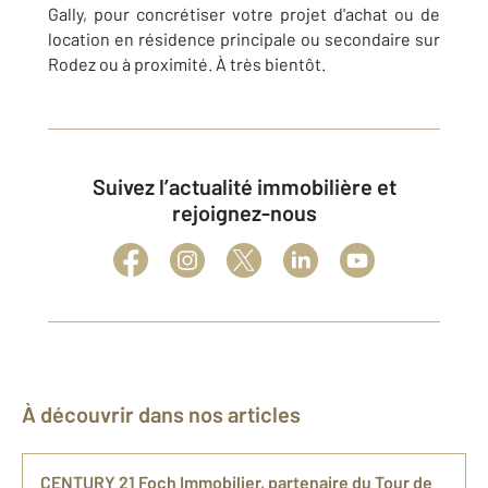
Gally, pour concrétiser votre projet d'achat ou de
location en résidence principale ou secondaire sur
Rodez ou à proximité. À très bientôt.
Suivez l’actualité immobilière et
rejoignez-nous
À découvrir dans nos articles
CENTURY 21 Foch Immobilier, partenaire du Tour de