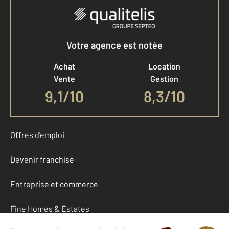
Votre agence est notée
Achat
Location
Vente
Gestion
9,1
/
10
8,3/10
Offres d'emploi
Devenir franchisé
Entreprise et commerce
Fine Homes & Estates