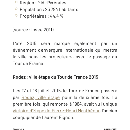
Région : Midi-Pyrénées
Population : 23 794 habitants
Propriétaires : 44,4 %
(source : Insee 2011)
L’été 2015 sera marqué également par un
événement d’envergure internationale qui mettra
la ville sous les projecteurs, avec le passage du
Tour de France.
Rodez : ville étape du Tour de France 2015
Les 17 et 18 juillet 2015, le Tour de France passera
par
Rodez, ville étape
pour la deuxième fois. La
première fois, qui remonte à 1984, avait vu l’unique
victoire d’étape de Pierre-Henri Manthéour
, l’ancien
coéquipier de Laurent Fignon.