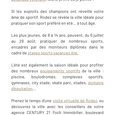
Si les exploits des champions ont réveillé votre
âme de sportif, Rodez se révèle la ville idéale pour
pratiquer son sport préféré en été… à tout âge.
Les plus jeunes, de 8 à 14 ans, peuvent, du 6 juillet
au 28 août, pratiquer de nombreux sports,
encadrés par des moniteurs diplômés dans le
cadre de
stages sports vacances été.
L’été est également la saison idéale pour profiter
des nombreux
équipements sportifs
de la ville :
piscine, boulodromes, complexes sportifs,
gymnases, city stade, skate parc, stades,
domaine
d’équitation
...
Prenez le temps d'une
visite virtuelle de Rodez
, ou
découvrez la ville avec les conseillers de votre
agence CENTURY 21 Foch Immobilier, boulevard